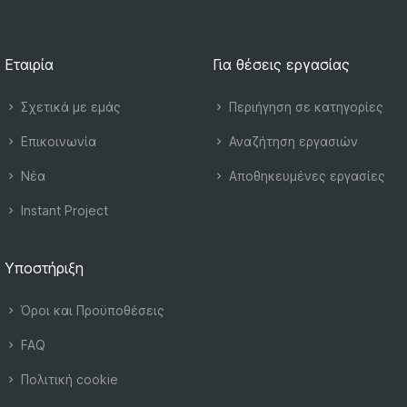
Εταιρία
Για θέσεις εργασίας
Σχετικά με εμάς
Περιήγηση σε κατηγορίες
Επικοινωνία
Αναζήτηση εργασιών
Νέα
Αποθηκευμένες εργασίες
Instant Project
Υποστήριξη
Όροι και Προϋποθέσεις
FAQ
Πολιτική cookie