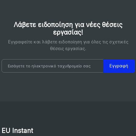
Λάβετε ειδοποίηση για νέες θέσεις
εργασίας!
Εγγραφείτε και λάβετε ειδοποίηση για όλες τις σχετικές
θέσεις εργασίας.
Εγγραφή
EU Instant