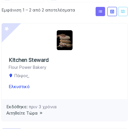
Εμφάνιση 1 – 2 από 2 αποτελέσματα
Kitchen Steward
Flour Power Bakery
Πάφος,
Ελκυστικό
Εκδόθηκε:
πριν 3 χρόνια
Αιτηθείτε Τώρα