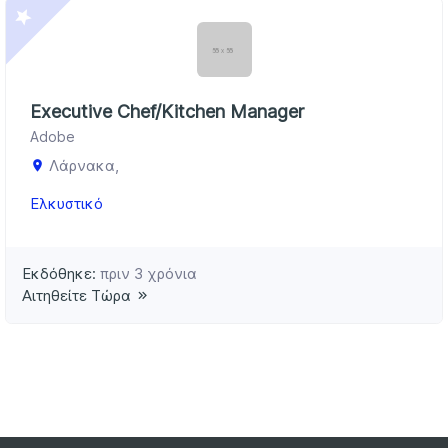
Executive Chef/Kitchen Manager
Adobe
Λάρνακα,
Ελκυστικό
Εκδόθηκε:
πριν 3 χρόνια
Αιτηθείτε Τώρα