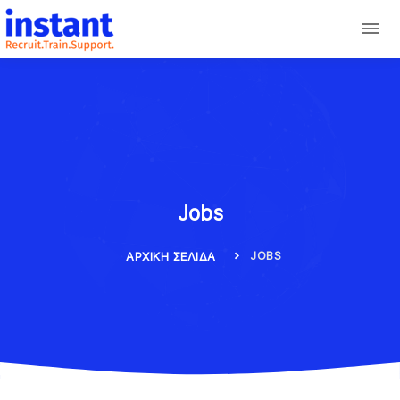
Jobs
JOBS
ΑΡΧΙΚΉ ΣΕΛΊΔΑ