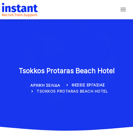
Tsokkos Protaras Beach Hotel
ΘΈΣΕΙΣ ΕΡΓΑΣΊΑΣ
ΑΡΧΙΚΉ ΣΕΛΊΔΑ
TSOKKOS PROTARAS BEACH HOTEL