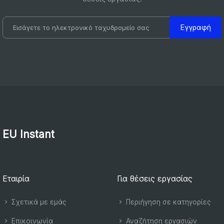
Εγγραφή
EU Instant
Εταιρία
Για θέσεις εργασίας
Σχετικά με εμάς
Περιήγηση σε κατηγορίες
Επικοινωνία
Αναζήτηση εργασιών