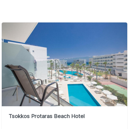
Tsokkos Protaras Beach Hotel