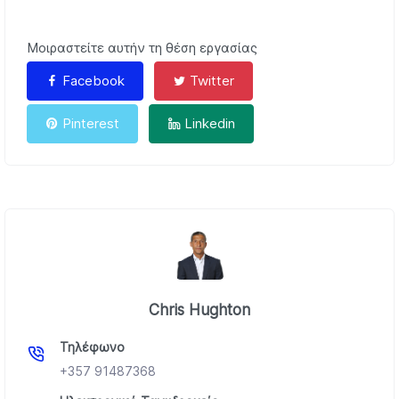
Μοιραστείτε αυτήν τη θέση εργασίας
Facebook
Twitter
Pinterest
Linkedin
Chris Hughton
Τηλέφωνο
+357 91487368